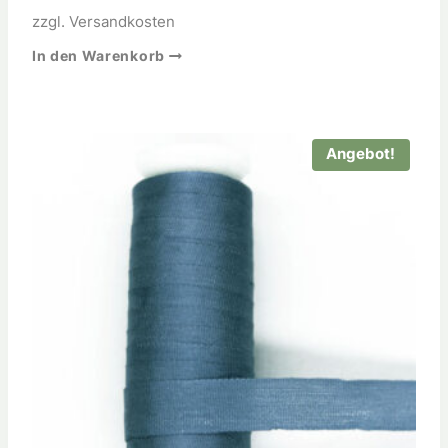
zzgl.
Versandkosten
In den Warenkorb
Angebot!