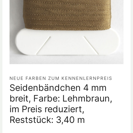
NEUE FARBEN ZUM KENNENLERNPREIS
Seidenbändchen 4 mm
breit, Farbe: Lehmbraun,
im Preis reduziert,
Reststück: 3,40 m