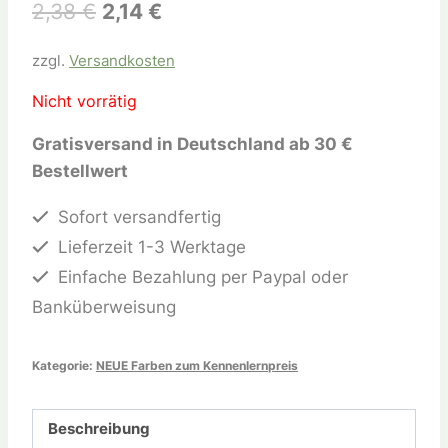
2,38
€
2,14
€
zzgl.
Versandkosten
Nicht vorrätig
Gratisversand in Deutschland ab 30 €
Bestellwert
Sofort versandfertig
Lieferzeit 1-3 Werktage
Einfache Bezahlung per Paypal oder
Banküberweisung
Kategorie:
NEUE Farben zum Kennenlernpreis
Beschreibung