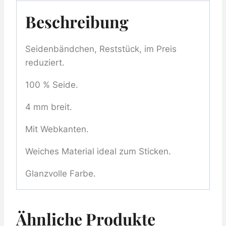
Beschreibung
Seidenbändchen, Reststück, im Preis
reduziert.
100 % Seide.
4 mm breit.
Mit Webkanten.
Weiches Material ideal zum Sticken.
Glanzvolle Farbe.
Ähnliche Produkte