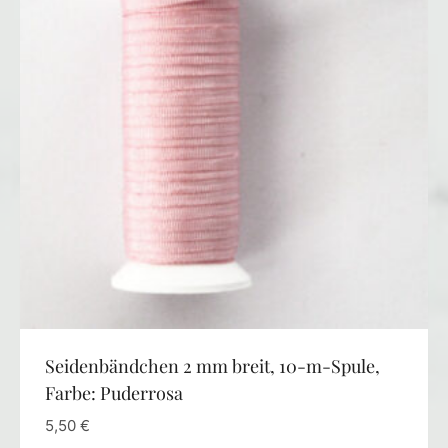
Seidenbändchen 2 mm breit, 10-m-Spule,
Farbe: Puderrosa
5,50
€