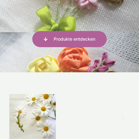
Produkte entdecken