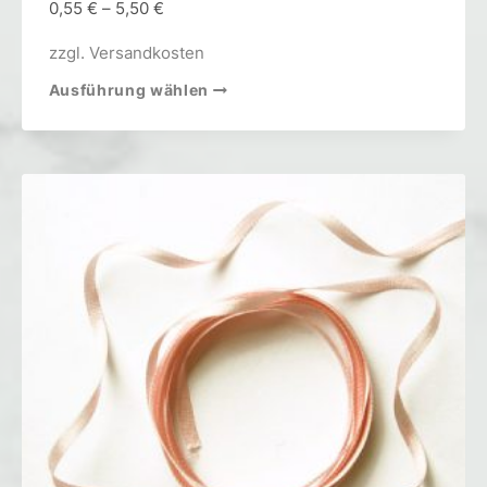
0,55
€
–
5,50
€
zzgl.
Versandkosten
Ausführung wählen