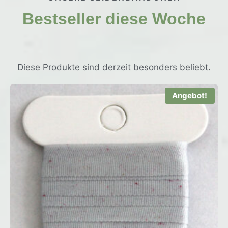
Bestseller diese Woche
Diese Produkte sind derzeit besonders beliebt.
Angebot!