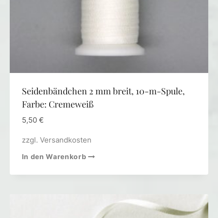
Seidenbändchen 2 mm breit, 10-m-Spule,
Farbe: Cremeweiß
5,50
€
zzgl.
Versandkosten
In den Warenkorb