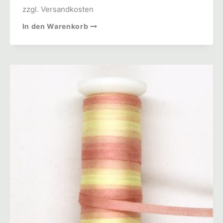
zzgl.
Versandkosten
In den Warenkorb