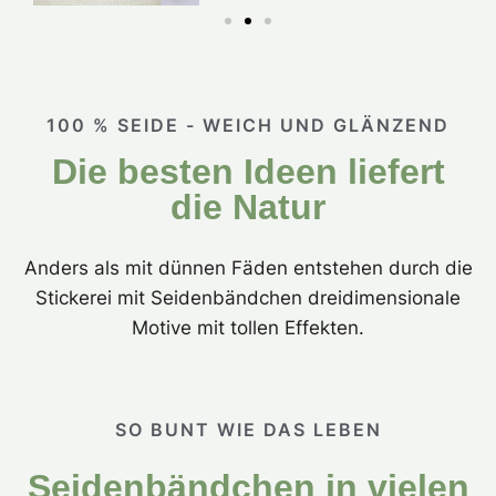
100 % SEIDE - WEICH UND GLÄNZEND
Die besten Ideen liefert
die Natur
Anders als mit dünnen Fäden entstehen durch die
Stickerei mit Seidenbändchen dreidimensionale
Motive mit tollen Effekten.
SO BUNT WIE DAS LEBEN
Seidenbändchen in vielen