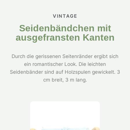
VINTAGE
Seidenbändchen mit
ausgefransten Kanten
Durch die gerissenen Seitenränder ergibt sich
ein romantischer Look. Die leichten
Seidenbänder sind auf Holzspulen gewickelt. 3
cm breit, 3 m lang.