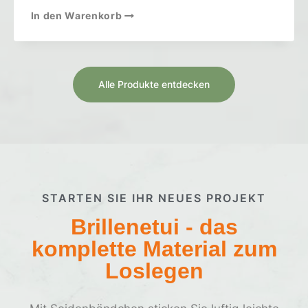
In den Warenkorb
Alle Produkte entdecken
STARTEN SIE IHR NEUES PROJEKT
Brillenetui - das
komplette Material zum
Loslegen