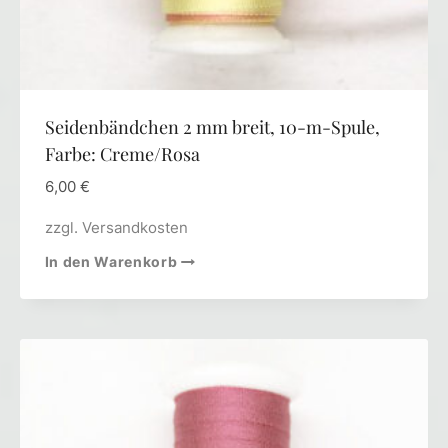
Seidenbändchen 2 mm breit, 10-m-Spule,
Farbe: Creme/Rosa
6,00
€
zzgl.
Versandkosten
In den Warenkorb