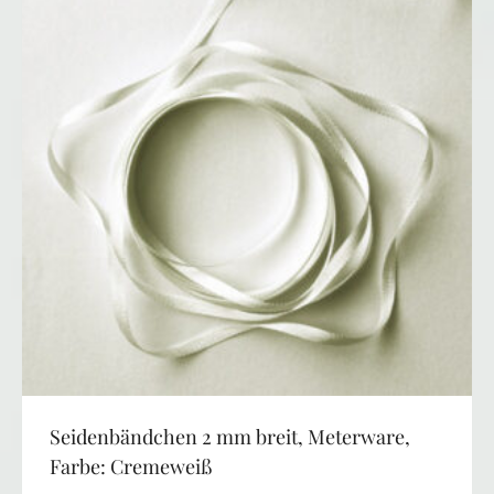
Seidenbändchen 2 mm breit, Meterware,
Farbe: Cremeweiß