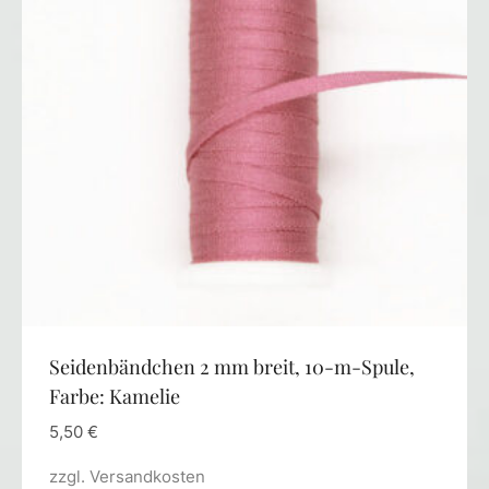
Seidenbändchen 2 mm breit, 10-m-Spule,
Farbe: Kamelie
5,50
€
zzgl.
Versandkosten