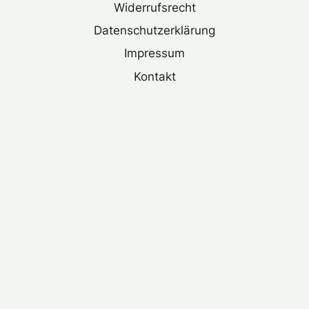
Widerrufsrecht
Datenschutzerklärung
Impressum
Kontakt