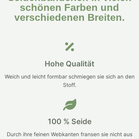
schönen Farben und
verschiedenen Breiten.
Hohe Qualität
Weich und leicht formbar schmiegen sie sich an den
Stoff.
100 % Seide
Durch ihre feinen Webkanten fransen sie nicht aus