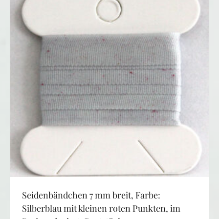
Seidenbändchen 7 mm breit, Farbe:
Silberblau mit kleinen roten Punkten, im