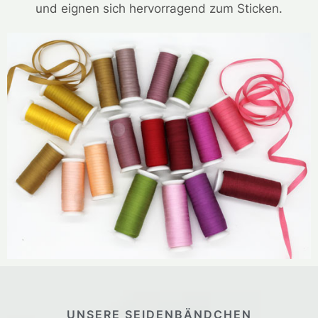
und eignen sich hervorragend zum Sticken.
UNSERE SEIDENBÄNDCHEN