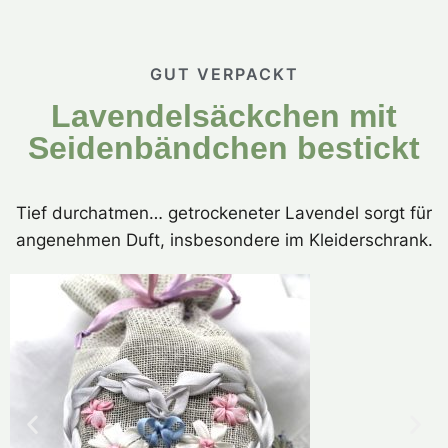
GUT VERPACKT
Lavendelsäckchen mit
Seidenbändchen bestickt
Tief durchatmen… getrockeneter Lavendel sorgt für
angenehmen Duft, insbesondere im Kleiderschrank.