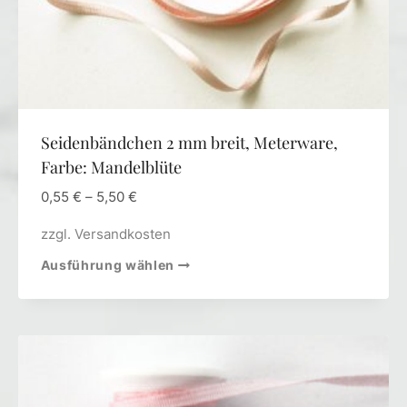
Seidenbändchen 2 mm breit, Meterware,
Farbe: Mandelblüte
0,55
€
–
5,50
€
zzgl.
Versandkosten
Ausführung wählen