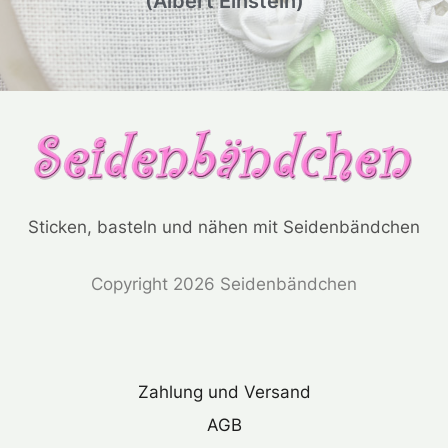
(Albert Einstein)
Sticken, basteln und nähen mit Seidenbändchen
Copyright 2026 Seidenbändchen
Zahlung und Versand
AGB