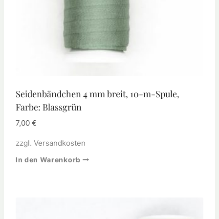
Seidenbändchen 4 mm breit, 10-m-Spule,
Farbe: Blassgrün
7,00
€
zzgl.
Versandkosten
In den Warenkorb