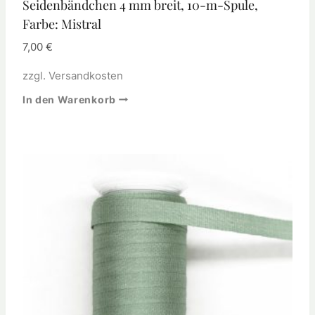
Seidenbändchen 4 mm breit, 10-m-Spule,
Farbe: Mistral
7,00
€
zzgl.
Versandkosten
In den Warenkorb