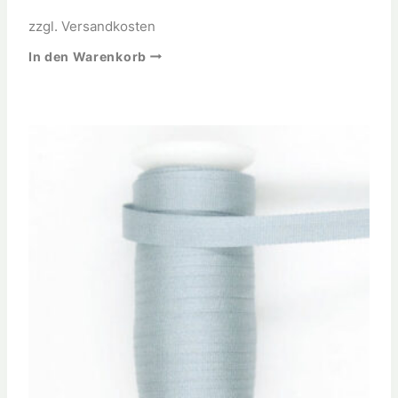
zzgl.
Versandkosten
In den Warenkorb