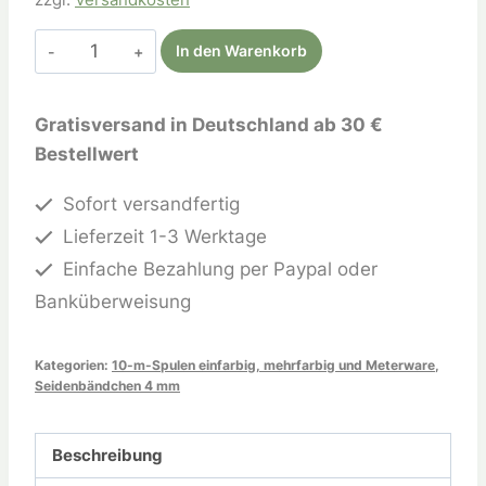
In den Warenkorb
Gratisversand in Deutschland ab 30 €
Bestellwert
Sofort versandfertig
Lieferzeit 1-3 Werktage
Einfache Bezahlung per Paypal oder
Banküberweisung
Kategorien:
10-m-Spulen einfarbig, mehrfarbig und Meterware
,
Seidenbändchen 4 mm
Beschreibung