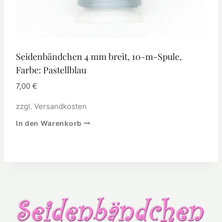
Seidenbändchen 4 mm breit, 10-m-Spule,
Farbe: Pastellblau
7,00
€
zzgl.
Versandkosten
In den Warenkorb