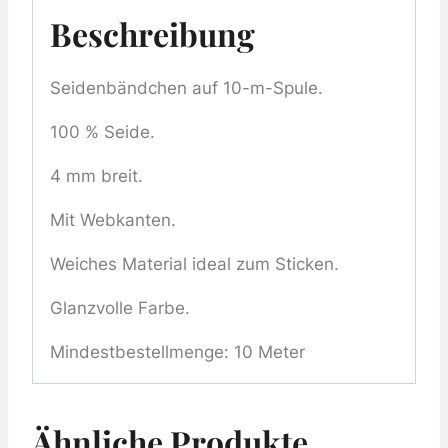
Beschreibung
Seidenbändchen auf 10-m-Spule.
100 % Seide.
4 mm breit.
Mit Webkanten.
Weiches Material ideal zum Sticken.
Glanzvolle Farbe.
Mindestbestellmenge: 10 Meter
Ähnliche Produkte