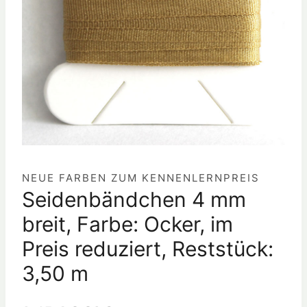
NEUE FARBEN ZUM KENNENLERNPREIS
Seidenbändchen 4 mm
breit, Farbe: Ocker, im
Preis reduziert, Reststück:
3,50 m