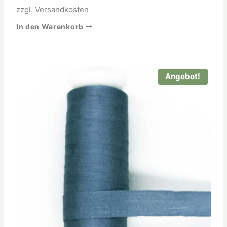
zzgl.
Versandkosten
In den Warenkorb
Angebot!