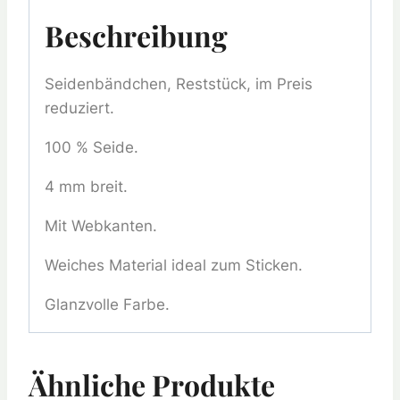
Beschreibung
Seidenbändchen, Reststück, im Preis
reduziert.
100 % Seide.
4 mm breit.
Mit Webkanten.
Weiches Material ideal zum Sticken.
Glanzvolle Farbe.
Ähnliche Produkte