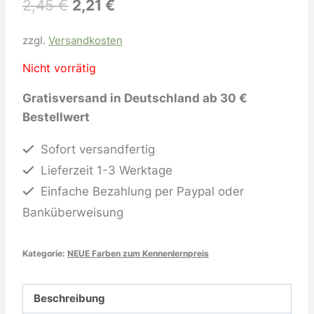
2,45
€
2,21
€
zzgl.
Versandkosten
Nicht vorrätig
Gratisversand in Deutschland ab 30 €
Bestellwert
Sofort versandfertig
Lieferzeit 1-3 Werktage
Einfache Bezahlung per Paypal oder
Banküberweisung
Kategorie:
NEUE Farben zum Kennenlernpreis
Beschreibung