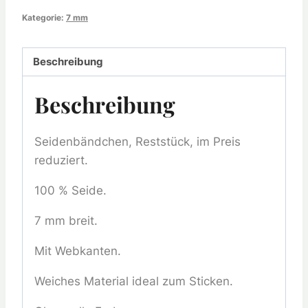
Kategorie:
7 mm
Beschreibung
Beschreibung
Seidenbändchen, Reststück, im Preis
reduziert.
100 % Seide.
7 mm breit.
Mit Webkanten.
Weiches Material ideal zum Sticken.