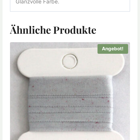
Glanzvolle Farbe.
Ähnliche Produkte
Angebot!