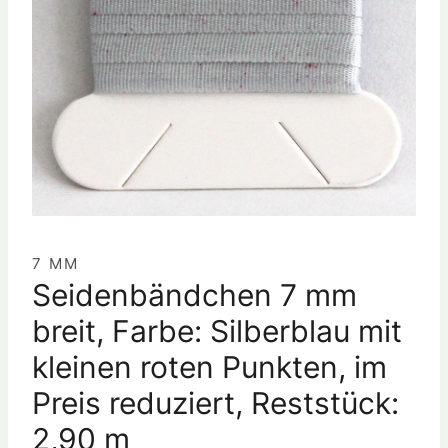
7 MM
Seidenbändchen 7 mm
breit, Farbe: Silberblau mit
kleinen roten Punkten, im
Preis reduziert, Reststück:
2,90 m