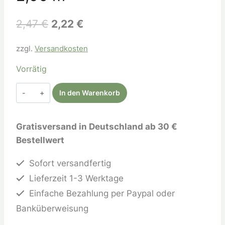
2,47
€
2,22
€
zzgl.
Versandkosten
Vorrätig
In den Warenkorb
Gratisversand in Deutschland ab 30 €
Bestellwert
Sofort versandfertig
Lieferzeit 1-3 Werktage
Einfache Bezahlung per Paypal oder
Banküberweisung