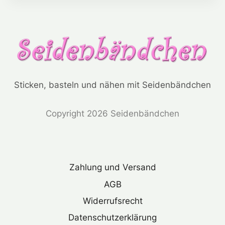
Sticken, basteln und nähen mit Seidenbändchen
Copyright 2026 Seidenbändchen
Zahlung und Versand
AGB
Widerrufsrecht
Datenschutzerklärung