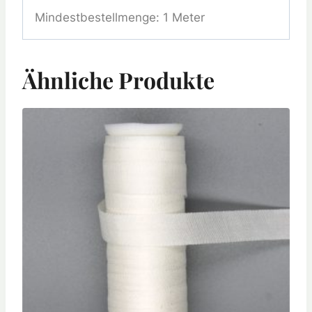
Mindestbestellmenge: 1 Meter
Ähnliche Produkte