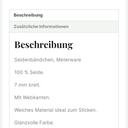
Beschreibung
Zusätzliche Informationen
Beschreibung
Seidenbändchen, Meterware
100 % Seide.
7 mm breit.
Mit Webkanten.
Weiches Material ideal zum Sticken.
Glanzvolle Farbe.