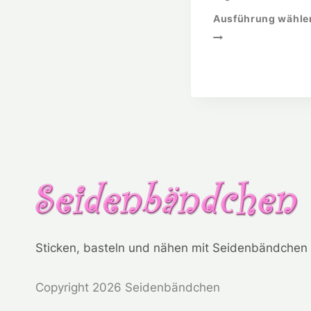
Ausführung wähle
Sticken, basteln und nähen mit Seidenbändchen
Copyright 2026 Seidenbändchen