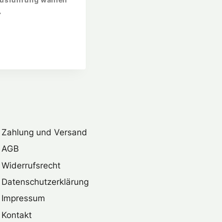
usführung wählen
Zahlung und Versand
AGB
Widerrufsrecht
Datenschutzerklärung
Impressum
Kontakt