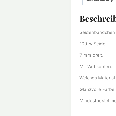
Beschrei
Seidenbändchen 
100 % Seide.
7 mm breit.
Mit Webkanten.
Weiches Material 
Glanzvolle Farbe.
Mindestbestellme