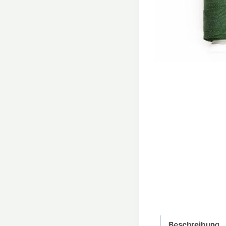
Beschreibung