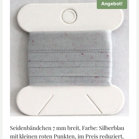
Angebot!
Seidenbändchen 7 mm breit, Farbe: Silberblau
mit kleinen roten Punkten, im Preis reduziert,