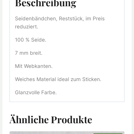
Beschreibung
Seidenbändchen, Reststück, im Preis
reduziert.
100 % Seide.
7 mm breit.
Mit Webkanten.
Weiches Material ideal zum Sticken.
Glanzvolle Farbe.
Ähnliche Produkte