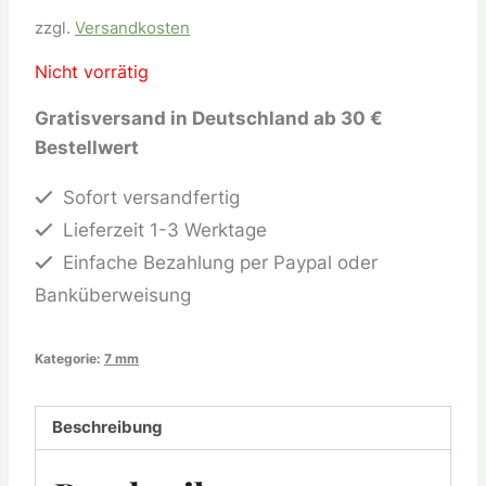
zzgl.
Versandkosten
Nicht vorrätig
Gratisversand in Deutschland ab 30 €
Bestellwert
Sofort versandfertig
Lieferzeit 1-3 Werktage
Einfache Bezahlung per Paypal oder
Banküberweisung
Kategorie:
7 mm
Beschreibung