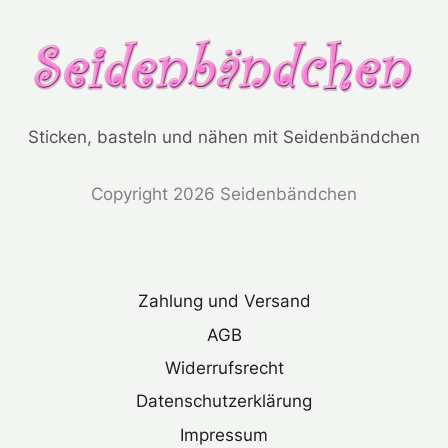
Sticken, basteln und nähen mit Seidenbändchen
Copyright 2026 Seidenbändchen
Zahlung und Versand
AGB
Widerrufsrecht
Datenschutzerklärung
Impressum